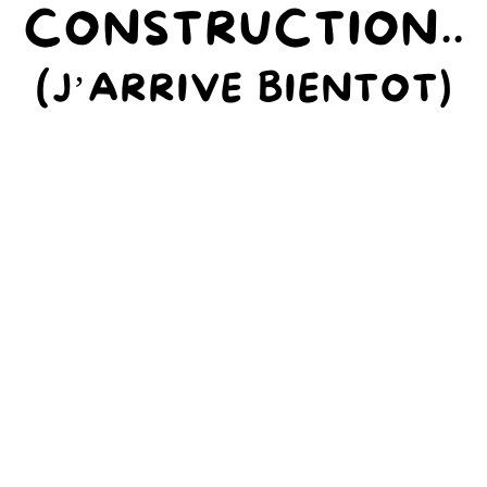
CONSTRUCTION..
(J’ARRIVE BIENTOT)